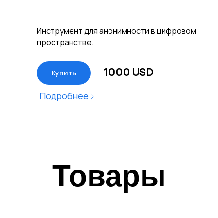
Инструмент для анонимности в цифровом
пространстве.
1000 USD
Купить
Подробнее
Товары