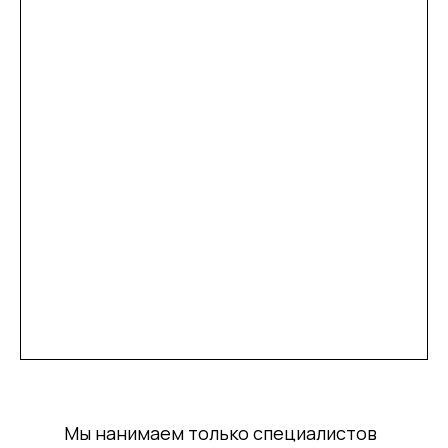
Мы нанимаем только специалистов