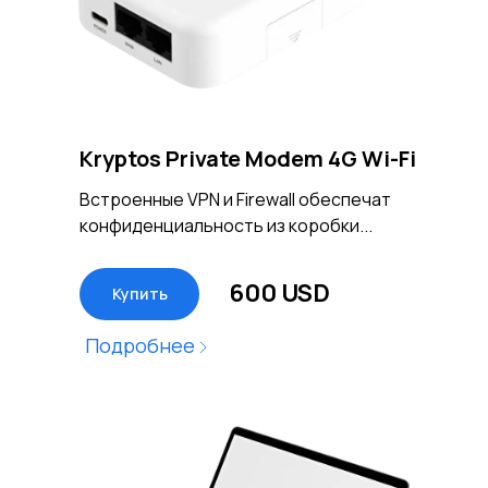
Kryptos Private Modem 4G Wi-Fi
Встроенные VPN и Firewall обеспечат
конфиденциальность из коробки...
600 USD
Купить
Подробнее