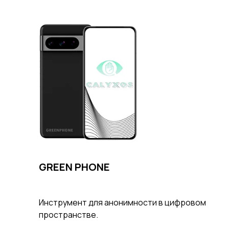
GREEN PHONE
Инструмент для анонимности в цифровом
пространстве.