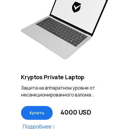
Kryptos Private Laptop
Защита на аппаратном уровне от
несанкционированного взлома...
4000 USD
Купить
Подробнее