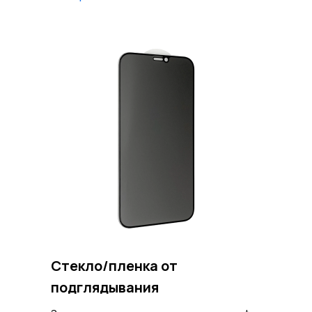
Стекло/пленка от
подглядывания