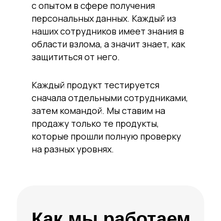
с опытом в сфере получения
персональных данных. Каждый из
наших сотрудников имеет знания в
области взлома, а значит знает, как
защититься от него.
Каждый продукт тестируется
сначала отдельными сотрудниками,
затем командой. Мы ставим на
продажу только те продукты,
которые прошли полную проверку
на разных уровнях.
Как мы работаем