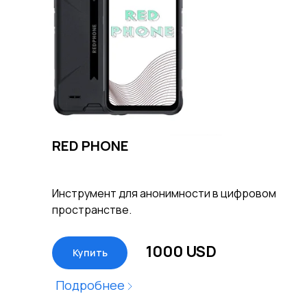
RED PHONE
Инструмент для анонимности в цифровом
пространстве.
1000 USD
Купить
Подробнее