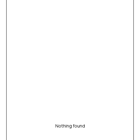
Nothing found