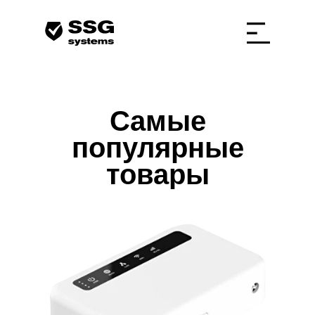
Самые
популярные
товары