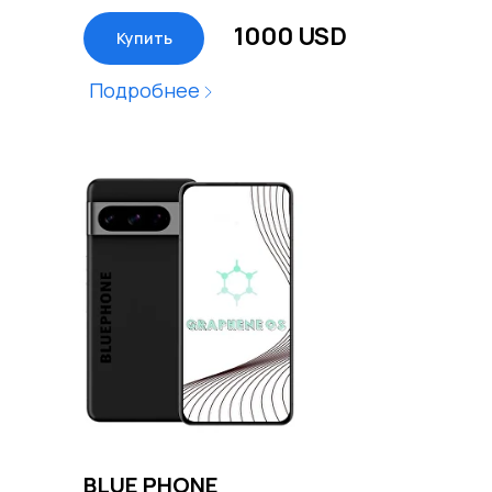
1000 USD
Купить
Подробнее
BLUE PHONE